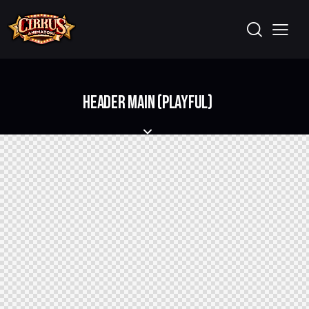
HEADER MAIN (PLAYFUL)