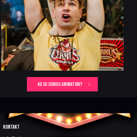
KO SU CIRKUS ANIMATORI?
KONTAKT