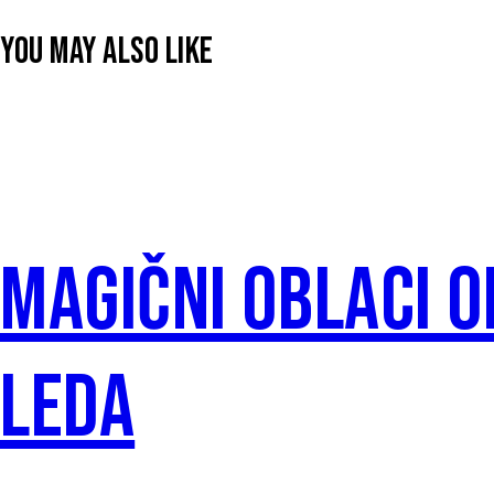
YOU MAY ALSO LIKE
MAGIČNI OBLACI 
LEDA