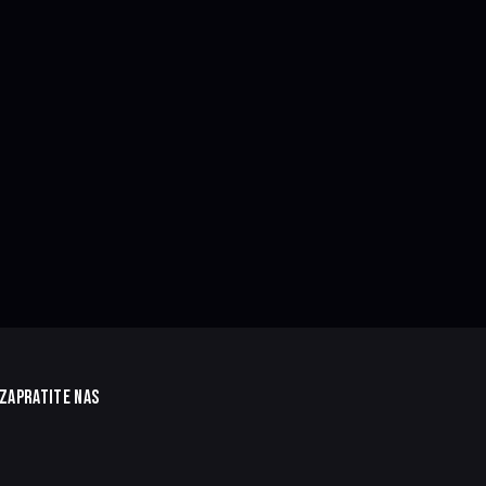
ZAPRATITE NAS