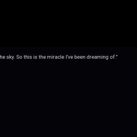
the sky. So this is the miracle I’ve been dreaming of.”