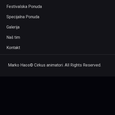
Festivalska Ponuda
Specijalna Ponuda
Galerija
Naš tim
Kontakt
Marko Haos© Cirkus animatori. All Rights Reserved.